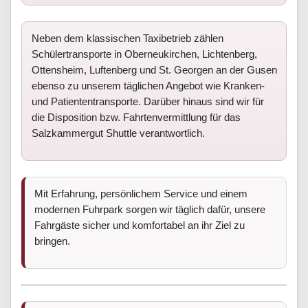
Neben dem klassischen Taxibetrieb zählen
Schülertransporte in Oberneukirchen, Lichtenberg,
Ottensheim, Luftenberg und St. Georgen an der Gusen
ebenso zu unserem täglichen Angebot wie Kranken-
und Patiententransporte. Darüber hinaus sind wir für
die Disposition bzw. Fahrtenvermittlung für das
Salzkammergut Shuttle verantwortlich.
Mit Erfahrung, persönlichem Service und einem
modernen Fuhrpark sorgen wir täglich dafür, unsere
Fahrgäste sicher und komfortabel an ihr Ziel zu
bringen.