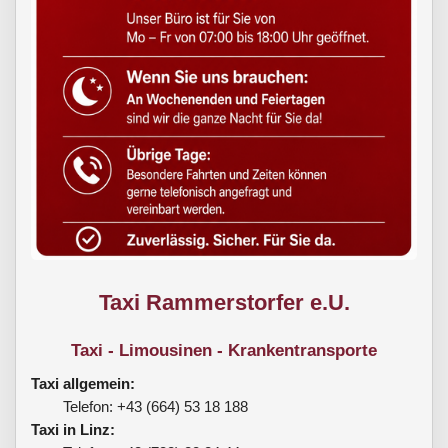
Taxi Rammerstorfer e.U.
Taxi - Limousinen - Krankentransporte
Taxi allgemein:
Telefon: +43 (664) 53 18 188
Taxi in Linz: