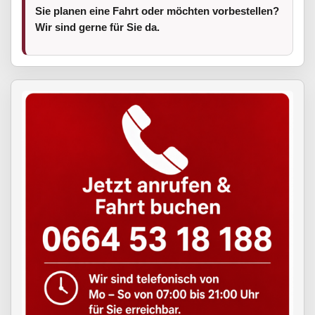
Sie planen eine Fahrt oder möchten vorbestellen?
Wir sind gerne für Sie da.