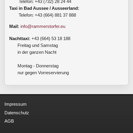
Telefon: +43 (732) 28 24 44
Taxi in Bad Aussee / Ausseerland:
Telefon: +43 (664) 881 37 888
Mail:
info@rammerstorfer.eu
Nachttaxi:
+43 (664) 53 18 188
Freitag und Samstag
in der ganzen Nacht
Montag - Donnerstag
nur gegen Vorreservierung
Impressum
Datenschutz
AGB