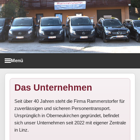
Menü
Taxi Rammerstorfer
Das Unternehmen
Seit über 40 Jahren steht die Firma Rammerstorfer für
zuverlässigen und sicheren Personentransport.
Ursprünglich in Oberneukirchen gegründet, befindet
sich unser Unternehmen seit 2022 mit eigener Zentrale
in Linz.