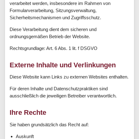
verarbeitet werden, insbesondere im Rahmen von
Formularverarbeitung, Sitzungsverwaltung,
Sicherheitsmechanismen und Zugriffsschutz.
Diese Verarbeitung dient dem sicheren und
ordnungsgemäßen Betrieb der Website.
Rechtsgrundlage: Art. 6 Abs. 1 lit. f DSGVO
Externe Inhalte und Verlinkungen
Diese Website kann Links zu externen Websites enthalten.
Für deren Inhalte und Datenschutzpraktiken sind
ausschließlich die jeweiligen Betreiber verantwortlich.
Ihre Rechte
Sie haben grundsätzlich das Recht auf:
Auskunft