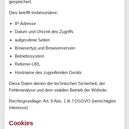
gespeichert.
Dies betrifft insbesondere:
IP-Adresse
Datum und Uhrzeit des Zugriffs
aufgerufene Seiten
Browsertyp und Browserversion
Betriebssystem
Referrer-URL
Hostname des zugreifenden Geräts
Diese Daten dienen der technischen Sicherheit, der
Fehleranalyse und dem stabilen Betrieb der Website.
Rechtsgrundlage: Art. 6 Abs. 1 lit. f DSGVO (berechtigtes
Interesse)
Cookies