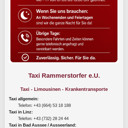
Taxi Rammerstorfer e.U.
Taxi - Limousinen - Krankentransporte
Taxi allgemein:
Telefon: +43 (664) 53 18 188
Taxi in Linz:
Telefon: +43 (732) 28 24 44
Taxi in Bad Aussee / Ausseerland: