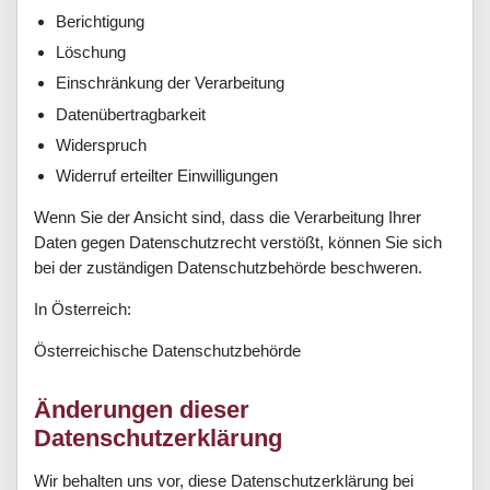
Berichtigung
Löschung
Einschränkung der Verarbeitung
Datenübertragbarkeit
Widerspruch
Widerruf erteilter Einwilligungen
Wenn Sie der Ansicht sind, dass die Verarbeitung Ihrer
Daten gegen Datenschutzrecht verstößt, können Sie sich
bei der zuständigen Datenschutzbehörde beschweren.
In Österreich:
Österreichische Datenschutzbehörde
Änderungen dieser
Datenschutzerklärung
Wir behalten uns vor, diese Datenschutzerklärung bei