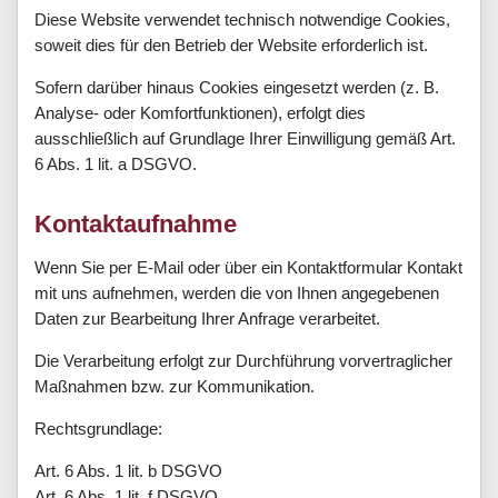
Diese Website verwendet technisch notwendige Cookies,
soweit dies für den Betrieb der Website erforderlich ist.
Sofern darüber hinaus Cookies eingesetzt werden (z. B.
Analyse- oder Komfortfunktionen), erfolgt dies
ausschließlich auf Grundlage Ihrer Einwilligung gemäß Art.
6 Abs. 1 lit. a DSGVO.
Kontaktaufnahme
Wenn Sie per E-Mail oder über ein Kontaktformular Kontakt
mit uns aufnehmen, werden die von Ihnen angegebenen
Daten zur Bearbeitung Ihrer Anfrage verarbeitet.
Die Verarbeitung erfolgt zur Durchführung vorvertraglicher
Maßnahmen bzw. zur Kommunikation.
Rechtsgrundlage:
Art. 6 Abs. 1 lit. b DSGVO
Art. 6 Abs. 1 lit. f DSGVO