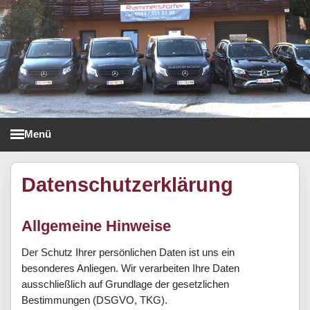
Menü
Taxi Rammerstorfer
Datenschutzerklärung
Allgemeine Hinweise
Der Schutz Ihrer persönlichen Daten ist uns ein
besonderes Anliegen. Wir verarbeiten Ihre Daten
ausschließlich auf Grundlage der gesetzlichen
Bestimmungen (DSGVO, TKG).