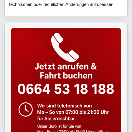
technischen oder rechtlichen Änderungen anzupassen.