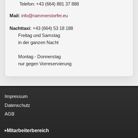
Telefon: +43 (664) 881 37 888
Mail:
info@rammerstorfer.eu
Nachttaxi:
+43 (664) 53 18 188
Freitag und Samstag
in der ganzen Nacht
Montag - Donnerstag
nur gegen Vorreservierung
Impressum
Datenschutz
AGB
Mitarbeiterbereich