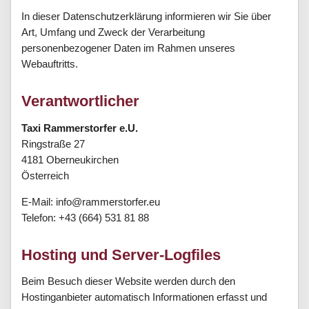
In dieser Datenschutzerklärung informieren wir Sie über
Art, Umfang und Zweck der Verarbeitung
personenbezogener Daten im Rahmen unseres
Webauftritts.
Verantwortlicher
Taxi Rammerstorfer e.U.
Ringstraße 27
4181 Oberneukirchen
Österreich
E-Mail: info@rammerstorfer.eu
Telefon: +43 (664) 531 81 88
Hosting und Server-Logfiles
Beim Besuch dieser Website werden durch den
Hostinganbieter automatisch Informationen erfasst und