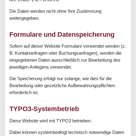
Die Daten werden nicht ohne Ihre Zustimmung
weitergegeben.
Formulare und Datenspeicherung
Sofern auf dieser Website Formulare verwendet werden (z.
B. Kontaktanfragen oder Buchungsanfragen), werden die
eingegebenen Daten ausschließlich zur Bearbeitung des
jeweiligen Anliegens verwendet.
Die Speicherung erfolgt nur solange, wie dies für die
Bearbeitung oder gesetzliche Aufbewahrungspflichten
erforderlich ist.
TYPO3-Systembetrieb
Diese Website wird mit TYPO3 betrieben.
Dabei können systembedingt technisch notwendige Daten