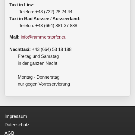
Taxi in Linz:
Telefon: +43 (732) 28 24 44
Taxi in Bad Aussee / Ausseerland:
Telefon: +43 (664) 881 37 888
Mail:
info@rammerstorfer.eu
Nachttaxi:
+43 (664) 53 18 188
Freitag und Samstag
in der ganzen Nacht
Montag - Donnerstag
nur gegen Vorreservierung
Impressum
Datenschutz
AGB