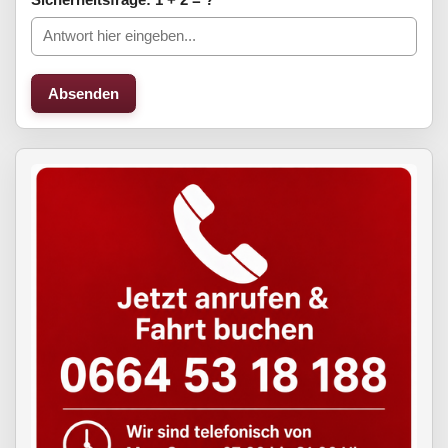
Absenden