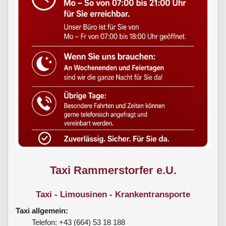
Taxi Rammerstorfer e.U.
Taxi - Limousinen - Krankentransporte
Taxi allgemein:
Telefon: +43 (664) 53 18 188