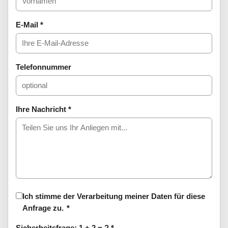
E-Mail
*
Telefonnummer
Ihre Nachricht
*
Ich stimme der Verarbeitung meiner Daten für diese
Anfrage zu.
*
Sicherheitsfrage: 1 + 2 = ?
*