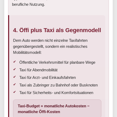
berufliche Nutzung.
4. Öffi plus Taxi als Gegenmodell
Dem Auto werden nicht einzelne Taxifahrten
gegenübergestellt, sondern ein realistisches
Mobilitätsmodell:
Öffentliche Verkehrsmittel für planbare Wege
Taxi für Abendmobilität
Taxi für Arzt- und Einkaufsfahrten
Taxi als Zubringer zu Bahnhof oder Busknoten
Taxi für Sicherheits- und Komfortsituationen
Taxi-Budget = monatliche Autokosten −
monatliche Öffi-Kosten