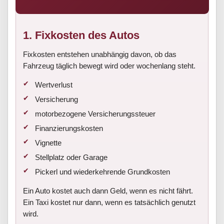
1. Fixkosten des Autos
Fixkosten entstehen unabhängig davon, ob das
Fahrzeug täglich bewegt wird oder wochenlang steht.
Wertverlust
Versicherung
motorbezogene Versicherungssteuer
Finanzierungskosten
Vignette
Stellplatz oder Garage
Pickerl und wiederkehrende Grundkosten
Ein Auto kostet auch dann Geld, wenn es nicht fährt.
Ein Taxi kostet nur dann, wenn es tatsächlich genutzt
wird.