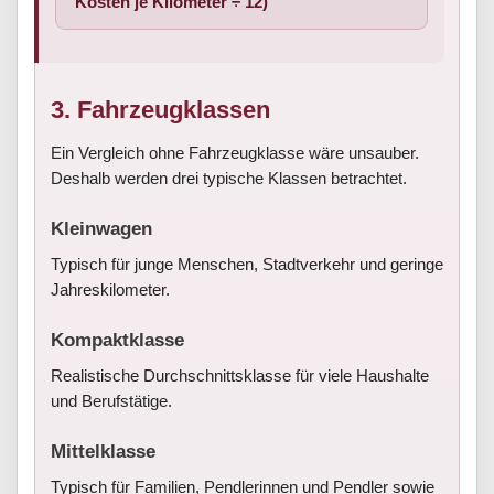
Kosten je Kilometer ÷ 12)
3. Fahrzeugklassen
Ein Vergleich ohne Fahrzeugklasse wäre unsauber.
Deshalb werden drei typische Klassen betrachtet.
Kleinwagen
Typisch für junge Menschen, Stadtverkehr und geringe
Jahreskilometer.
Kompaktklasse
Realistische Durchschnittsklasse für viele Haushalte
und Berufstätige.
Mittelklasse
Typisch für Familien, Pendlerinnen und Pendler sowie