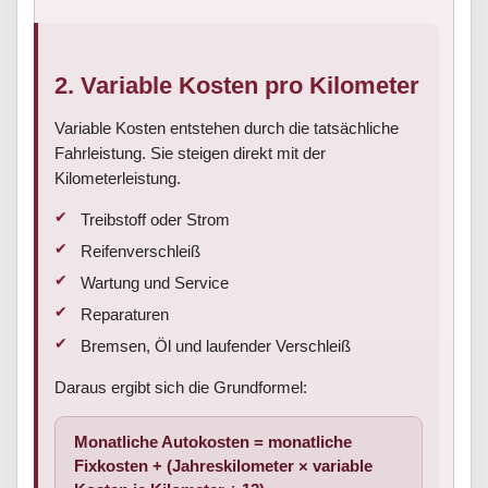
2. Variable Kosten pro Kilometer
Variable Kosten entstehen durch die tatsächliche
Fahrleistung. Sie steigen direkt mit der
Kilometerleistung.
Treibstoff oder Strom
Reifenverschleiß
Wartung und Service
Reparaturen
Bremsen, Öl und laufender Verschleiß
Daraus ergibt sich die Grundformel:
Monatliche Autokosten = monatliche
Fixkosten + (Jahreskilometer × variable