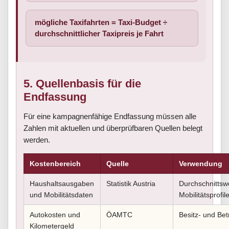
mögliche Taxifahrten = Taxi-Budget ÷
durchschnittlicher Taxipreis je Fahrt
5. Quellenbasis für die
Endfassung
Für eine kampagnenfähige Endfassung müssen alle
Zahlen mit aktuellen und überprüfbaren Quellen belegt
werden.
Kostenbereich
Quelle
Verwendung
Haushaltsausgaben
Statistik Austria
Durchschnittsw
und Mobilitätsdaten
Mobilitätsprofil
Autokosten und
ÖAMTC
Besitz- und Bet
Kilometergeld