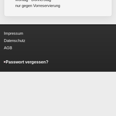
nur gegen Vorreservierung
Impressum
Datenschutz
AGB
Passwort vergessen?