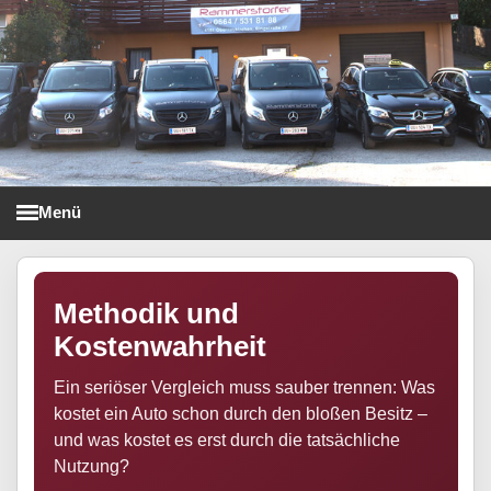
Menü
Taxi Rammerstorfer
Methodik und
Kostenwahrheit
Ein seriöser Vergleich muss sauber trennen: Was
kostet ein Auto schon durch den bloßen Besitz –
und was kostet es erst durch die tatsächliche
Nutzung?