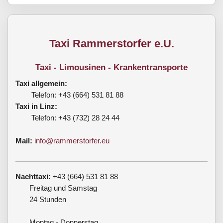
Taxi Rammerstorfer e.U.
Taxi - Limousinen - Krankentransporte
Taxi allgemein:
Telefon: +43 (664) 531 81 88
Taxi in Linz:
Telefon: +43 (732) 28 24 44
Mail:
info@rammerstorfer.eu
Nachttaxi:
+43 (664) 531 81 88
Freitag und Samstag
24 Stunden
Montag - Donnerstag