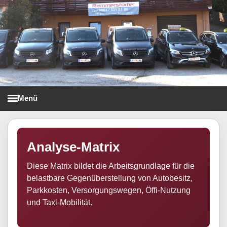
Menü
Taxi Rammerstorfer
Analyse-Matrix
Diese Matrix bildet die Arbeitsgrundlage für die
belastbare Gegenüberstellung von Autobesitz,
Parkkosten, Versorgungswegen, Öffi-Nutzung
und Taxi-Mobilität.