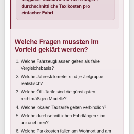
durchschnittliche Taxikosten pro
einfacher Fahrt
Welche Fragen mussten im
Vorfeld geklärt werden?
Welche Fahrzeugklassen gelten als faire
Vergleichsbasis?
Welche Jahreskilometer sind je Zielgruppe
realistisch?
Welche Öffi-Tarife sind die günstigsten
rechtmäßigen Modelle?
Welche lokalen Taxitarife gelten verbindlich?
Welche durchschnittlichen Fahrtlängen sind
anzunehmen?
Welche Parkkosten fallen am Wohnort und am