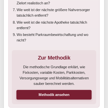
Zielort realistisch an?
Wie weit ist der nächste größere Nahversorger
tatsächlich entfernt?
Wie weit ist die nächste Apotheke tatsächlich
entfernt?
Wo besteht Parkraumbewirtschaftung und wo
nicht?
Zur Methodik
Die methodische Grundlage erklärt, wie
Fixkosten, variable Kosten, Parkkosten,
Versorgungswege und Mobilitätsalternativen
sauber berechnet werden.
Methodik ansehen